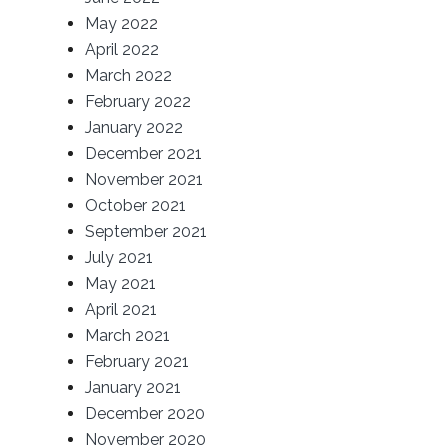
May 2022
April 2022
March 2022
February 2022
January 2022
December 2021
November 2021
October 2021
September 2021
July 2021
May 2021
April 2021
March 2021
February 2021
January 2021
December 2020
November 2020