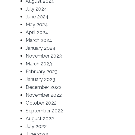
August 2024
July 2024
June 2024
May 2024
April 2024
March 2024
January 2024
November 2023
March 2023
February 2023
January 2023
December 2022
November 2022
October 2022
September 2022
August 2022
July 2022
June 2022