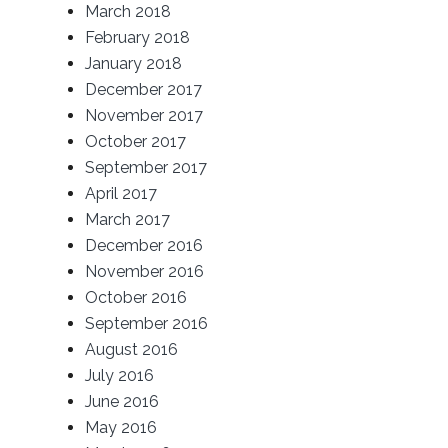
March 2018
February 2018
January 2018
December 2017
November 2017
October 2017
September 2017
April 2017
March 2017
December 2016
November 2016
October 2016
September 2016
August 2016
July 2016
June 2016
May 2016