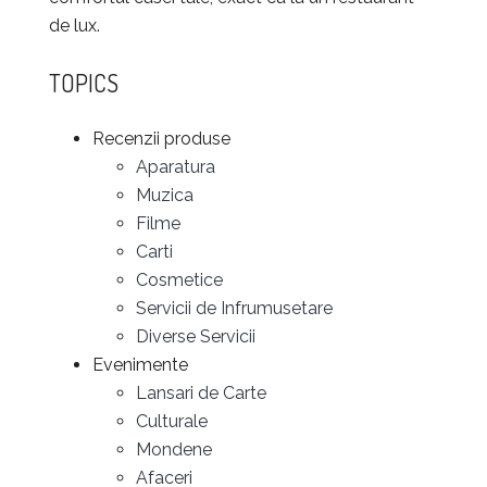
de lux.
TOPICS
Recenzii produse
Aparatura
Muzica
Filme
Carti
Cosmetice
Servicii de Infrumusetare
Diverse Servicii
Evenimente
Lansari de Carte
Culturale
Mondene
Afaceri