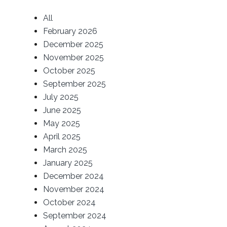
All
February 2026
December 2025
November 2025
October 2025
September 2025
July 2025
June 2025
May 2025
April 2025
March 2025
January 2025
December 2024
November 2024
October 2024
September 2024