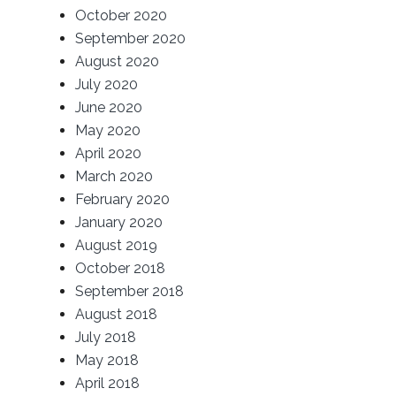
October 2020
September 2020
August 2020
July 2020
June 2020
May 2020
April 2020
March 2020
February 2020
January 2020
August 2019
October 2018
September 2018
August 2018
July 2018
May 2018
April 2018