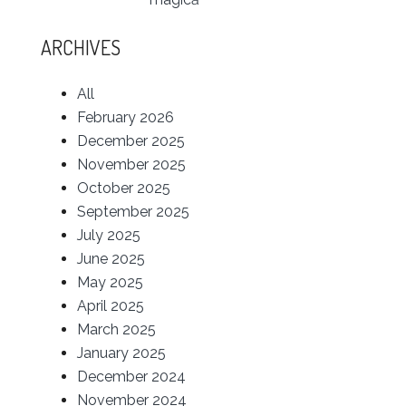
ARCHIVES
All
February 2026
December 2025
November 2025
October 2025
September 2025
July 2025
June 2025
May 2025
April 2025
March 2025
January 2025
December 2024
November 2024