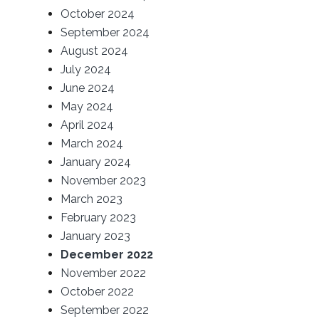
October 2024
September 2024
August 2024
July 2024
June 2024
May 2024
April 2024
March 2024
January 2024
November 2023
March 2023
February 2023
January 2023
December 2022
November 2022
October 2022
September 2022