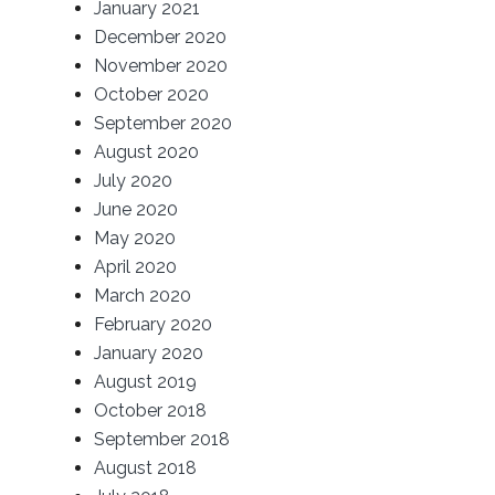
January 2021
December 2020
November 2020
October 2020
September 2020
August 2020
July 2020
June 2020
May 2020
April 2020
March 2020
February 2020
January 2020
August 2019
October 2018
September 2018
August 2018