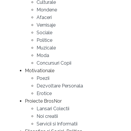
Culturale
Mondene
Afaceri
Vernisaje
Sociale
Politice
Muzicale
Moda
Concursuri Copii
Motivationale
Poezii
Dezvoltare Personala
Erotice
Proiecte BrosNor
Lansari Colectii
Noi creatii
Servicii si Informatii