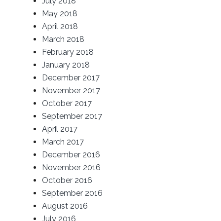
July 2018
May 2018
April 2018
March 2018
February 2018
January 2018
December 2017
November 2017
October 2017
September 2017
April 2017
March 2017
December 2016
November 2016
October 2016
September 2016
August 2016
July 2016