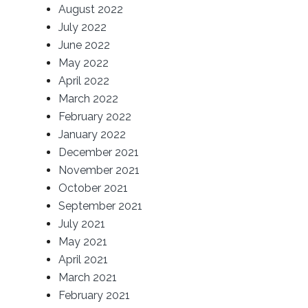
August 2022
July 2022
June 2022
May 2022
April 2022
March 2022
February 2022
January 2022
December 2021
November 2021
October 2021
September 2021
July 2021
May 2021
April 2021
March 2021
February 2021