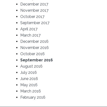
December 2017
November 2017
October 2017
September 2017
April 2017
March 2017
December 2016
November 2016
October 2016
September 2016
August 2016
July 2016
June 2016
May 2016
March 2016
February 2016