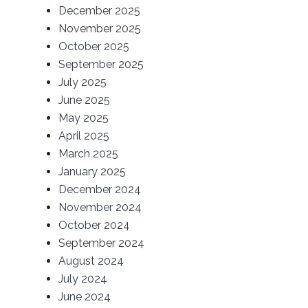
December 2025
November 2025
October 2025
September 2025
July 2025
June 2025
May 2025
April 2025
March 2025
January 2025
December 2024
November 2024
October 2024
September 2024
August 2024
July 2024
June 2024