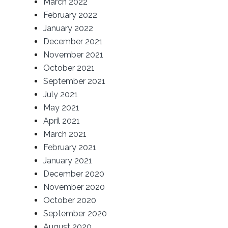
March 2022
February 2022
January 2022
December 2021
November 2021
October 2021
September 2021
July 2021
May 2021
April 2021
March 2021
February 2021
January 2021
December 2020
November 2020
October 2020
September 2020
August 2020