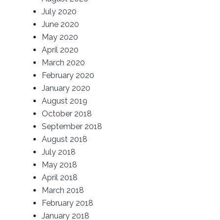
July 2020
June 2020
May 2020
April 2020
March 2020
February 2020
January 2020
August 2019
October 2018
September 2018
August 2018
July 2018
May 2018
April 2018
March 2018
February 2018
January 2018