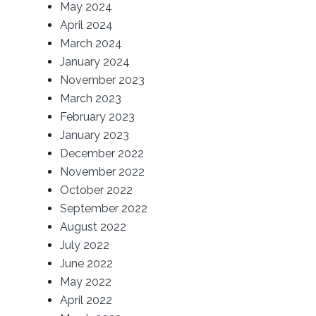
May 2024
April 2024
March 2024
January 2024
November 2023
March 2023
February 2023
January 2023
December 2022
November 2022
October 2022
September 2022
August 2022
July 2022
June 2022
May 2022
April 2022