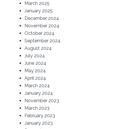
March 2025
January 2025
December 2024
November 2024
October 2024
September 2024
August 2024
July 2024
June 2024
May 2024
April 2024
March 2024
January 2024
November 2023
March 2023
February 2023
January 2023