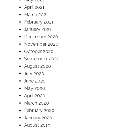
April 2021
March 2021
February 2021
January 2021
December 2020
November 2020
October 2020
September 2020
August 2020
July 2020
June 2020
May 2020
April 2020
March 2020
February 2020
January 2020
August 2019