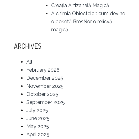
Creația Artizanală Magică
Alchimia Obiectelor: cum devine
o poșetă BrosNor o relicvă
magică
ARCHIVES
All
February 2026
December 2025
November 2025
October 2025
September 2025
July 2025
June 2025
May 2025
April 2025