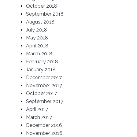
October 2018
September 2018
August 2018
July 2018
May 2018
April 2018
March 2018
February 2018
January 2018
December 2017
November 2017
October 2017
September 2017
April 2017
March 2017
December 2016
November 2016