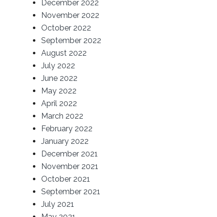
December 2022
November 2022
October 2022
September 2022
August 2022
July 2022
June 2022
May 2022
April 2022
March 2022
February 2022
January 2022
December 2021
November 2021
October 2021
September 2021
July 2021
May 2021