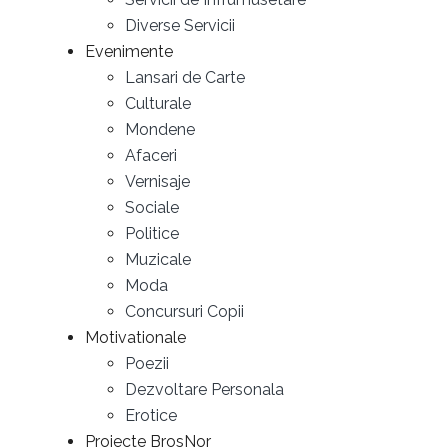
Diverse Servicii
Evenimente
Lansari de Carte
Culturale
Mondene
Afaceri
Vernisaje
Sociale
Politice
Muzicale
Moda
Concursuri Copii
Motivationale
Poezii
Dezvoltare Personala
Erotice
Proiecte BrosNor