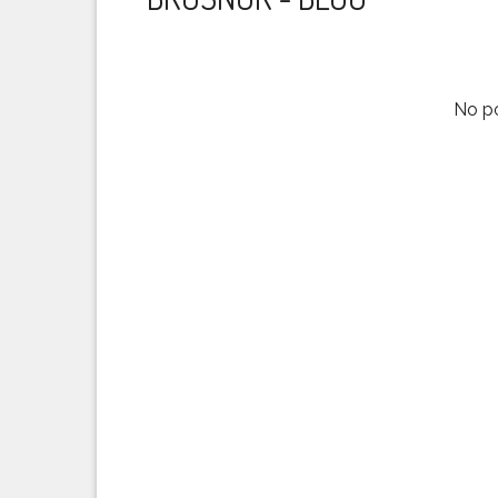
No po