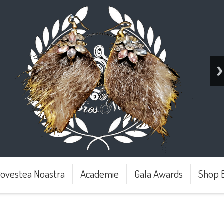
ovestea Noastra
Academie
Gala Awards
Shop 