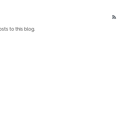
sts to this blog.