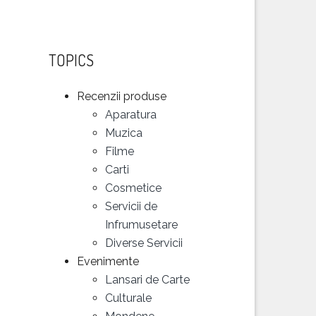
TOPICS
Recenzii produse
Aparatura
Muzica
Filme
Carti
Cosmetice
Servicii de
Infrumusetare
Diverse Servicii
Evenimente
Lansari de Carte
Culturale